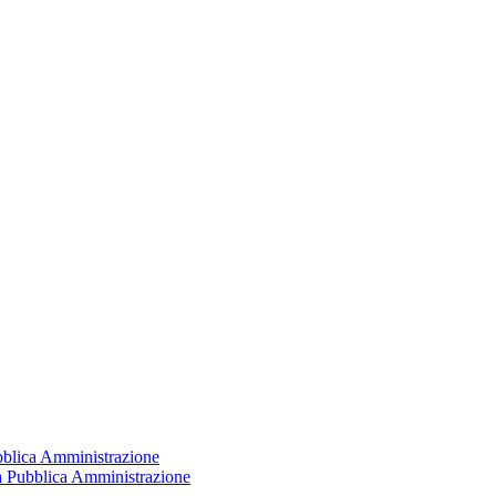
ubblica Amministrazione
la Pubblica Amministrazione