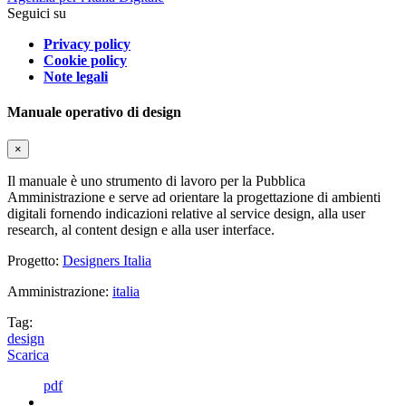
Seguici su
Privacy policy
Cookie policy
Note legali
Manuale operativo di design
×
Il manuale è uno strumento di lavoro per la Pubblica
Amministrazione e serve ad orientare la progettazione di ambienti
digitali fornendo indicazioni relative al service design, alla user
research, al content design e alla user interface.
Progetto:
Designers Italia
Amministrazione:
italia
Tag:
design
Scarica
pdf