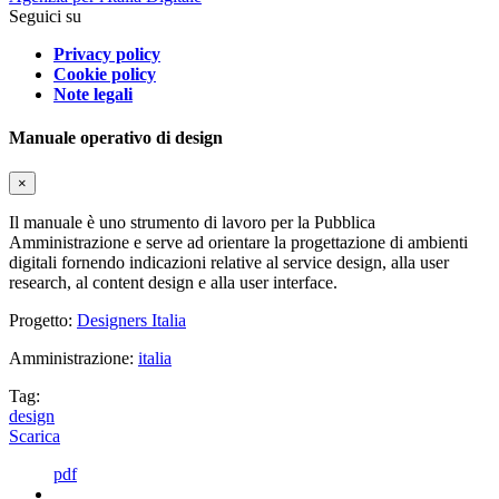
Seguici su
Privacy policy
Cookie policy
Note legali
Manuale operativo di design
×
Il manuale è uno strumento di lavoro per la Pubblica
Amministrazione e serve ad orientare la progettazione di ambienti
digitali fornendo indicazioni relative al service design, alla user
research, al content design e alla user interface.
Progetto:
Designers Italia
Amministrazione:
italia
Tag:
design
Scarica
pdf