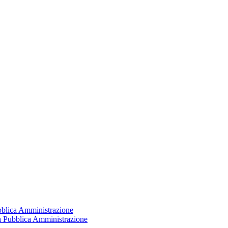
ubblica Amministrazione
la Pubblica Amministrazione