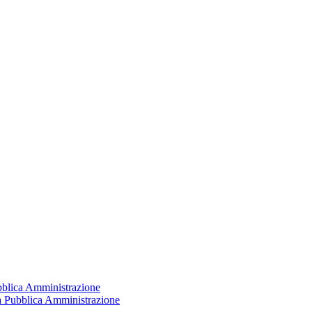
ubblica Amministrazione
la Pubblica Amministrazione