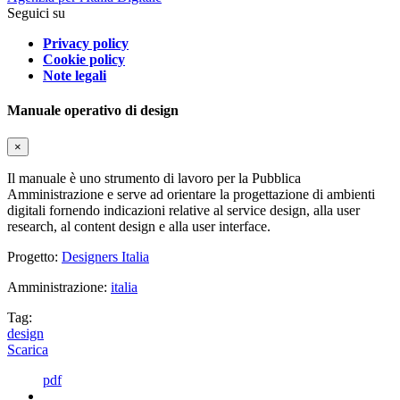
Seguici su
Privacy policy
Cookie policy
Note legali
Manuale operativo di design
×
Il manuale è uno strumento di lavoro per la Pubblica
Amministrazione e serve ad orientare la progettazione di ambienti
digitali fornendo indicazioni relative al service design, alla user
research, al content design e alla user interface.
Progetto:
Designers Italia
Amministrazione:
italia
Tag:
design
Scarica
pdf