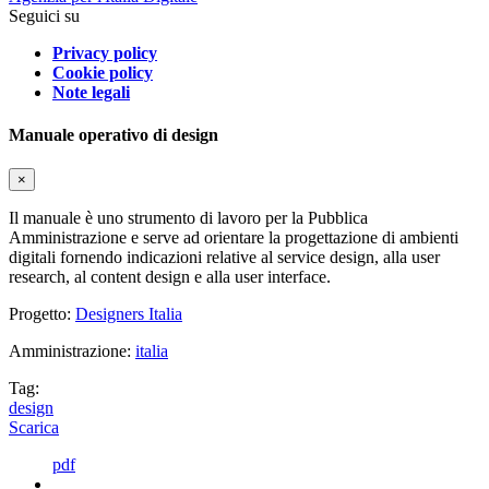
Seguici su
Privacy policy
Cookie policy
Note legali
Manuale operativo di design
×
Il manuale è uno strumento di lavoro per la Pubblica
Amministrazione e serve ad orientare la progettazione di ambienti
digitali fornendo indicazioni relative al service design, alla user
research, al content design e alla user interface.
Progetto:
Designers Italia
Amministrazione:
italia
Tag:
design
Scarica
pdf