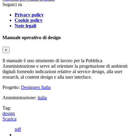
Seguici su
Privacy policy
Cookie policy
Note legali
Manuale operativo di design
×
Il manuale è uno strumento di lavoro per la Pubblica
Amministrazione e serve ad orientare la progettazione di ambienti
digitali fornendo indicazioni relative al service design, alla user
research, al content design e alla user interface.
Progetto:
Designers Italia
Amministrazione:
italia
Tag:
design
Scarica
pdf