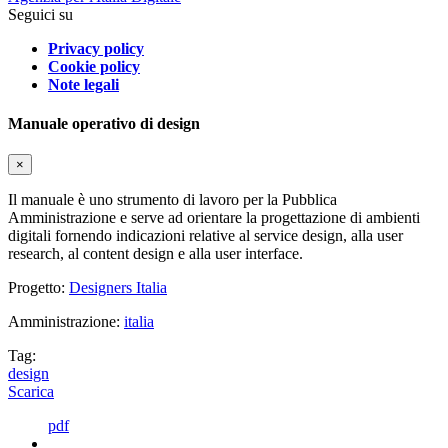
Seguici su
Privacy policy
Cookie policy
Note legali
Manuale operativo di design
×
Il manuale è uno strumento di lavoro per la Pubblica
Amministrazione e serve ad orientare la progettazione di ambienti
digitali fornendo indicazioni relative al service design, alla user
research, al content design e alla user interface.
Progetto:
Designers Italia
Amministrazione:
italia
Tag:
design
Scarica
pdf