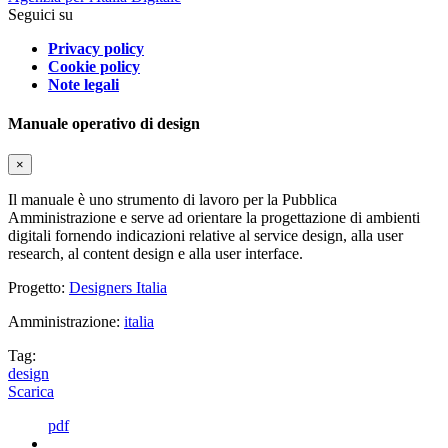
Seguici su
Privacy policy
Cookie policy
Note legali
Manuale operativo di design
×
Il manuale è uno strumento di lavoro per la Pubblica
Amministrazione e serve ad orientare la progettazione di ambienti
digitali fornendo indicazioni relative al service design, alla user
research, al content design e alla user interface.
Progetto:
Designers Italia
Amministrazione:
italia
Tag:
design
Scarica
pdf