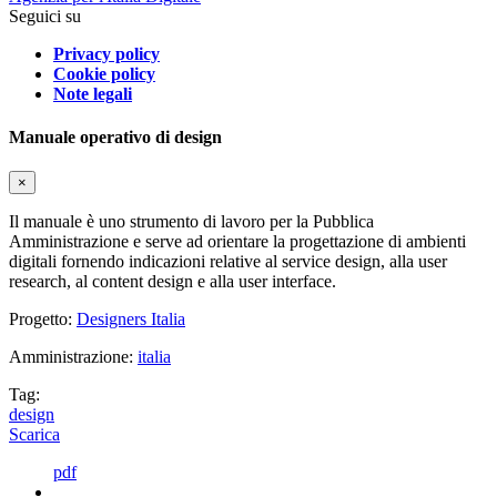
Seguici su
Privacy policy
Cookie policy
Note legali
Manuale operativo di design
×
Il manuale è uno strumento di lavoro per la Pubblica
Amministrazione e serve ad orientare la progettazione di ambienti
digitali fornendo indicazioni relative al service design, alla user
research, al content design e alla user interface.
Progetto:
Designers Italia
Amministrazione:
italia
Tag:
design
Scarica
pdf