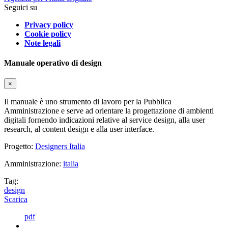
Seguici su
Privacy policy
Cookie policy
Note legali
Manuale operativo di design
×
Il manuale è uno strumento di lavoro per la Pubblica
Amministrazione e serve ad orientare la progettazione di ambienti
digitali fornendo indicazioni relative al service design, alla user
research, al content design e alla user interface.
Progetto:
Designers Italia
Amministrazione:
italia
Tag:
design
Scarica
pdf