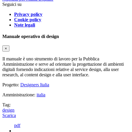
Seguici su
Privacy policy
Cookie policy
Note legali
Manuale operativo di design
×
Il manuale è uno strumento di lavoro per la Pubblica
Amministrazione e serve ad orientare la progettazione di ambienti
digitali fornendo indicazioni relative al service design, alla user
research, al content design e alla user interface.
Progetto:
Designers Italia
Amministrazione:
italia
Tag:
design
Scarica
pdf