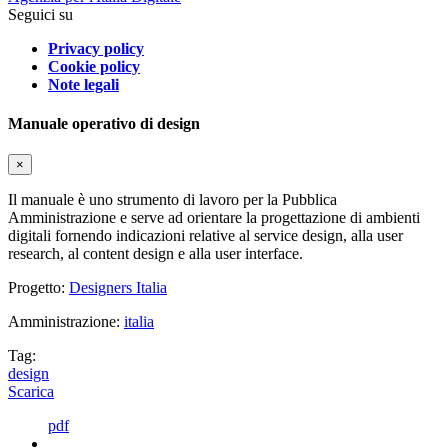
Seguici su
Privacy policy
Cookie policy
Note legali
Manuale operativo di design
×
Il manuale è uno strumento di lavoro per la Pubblica
Amministrazione e serve ad orientare la progettazione di ambienti
digitali fornendo indicazioni relative al service design, alla user
research, al content design e alla user interface.
Progetto:
Designers Italia
Amministrazione:
italia
Tag:
design
Scarica
pdf