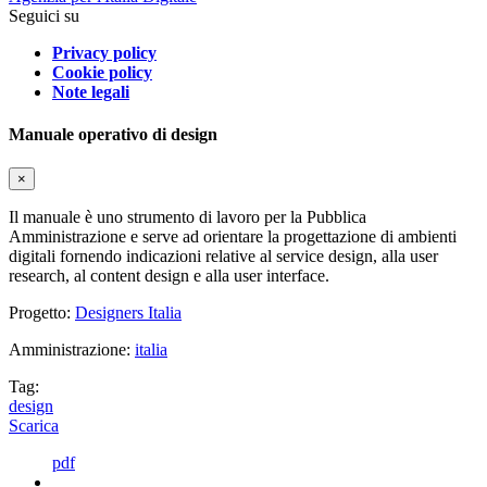
Seguici su
Privacy policy
Cookie policy
Note legali
Manuale operativo di design
×
Il manuale è uno strumento di lavoro per la Pubblica
Amministrazione e serve ad orientare la progettazione di ambienti
digitali fornendo indicazioni relative al service design, alla user
research, al content design e alla user interface.
Progetto:
Designers Italia
Amministrazione:
italia
Tag:
design
Scarica
pdf