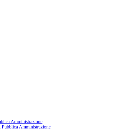
ubblica Amministrazione
la Pubblica Amministrazione