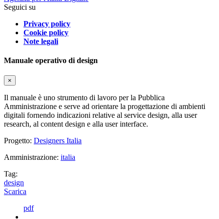
Seguici su
Privacy policy
Cookie policy
Note legali
Manuale operativo di design
×
Il manuale è uno strumento di lavoro per la Pubblica
Amministrazione e serve ad orientare la progettazione di ambienti
digitali fornendo indicazioni relative al service design, alla user
research, al content design e alla user interface.
Progetto:
Designers Italia
Amministrazione:
italia
Tag:
design
Scarica
pdf