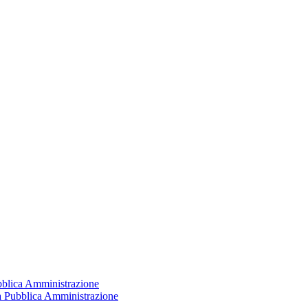
ubblica Amministrazione
la Pubblica Amministrazione