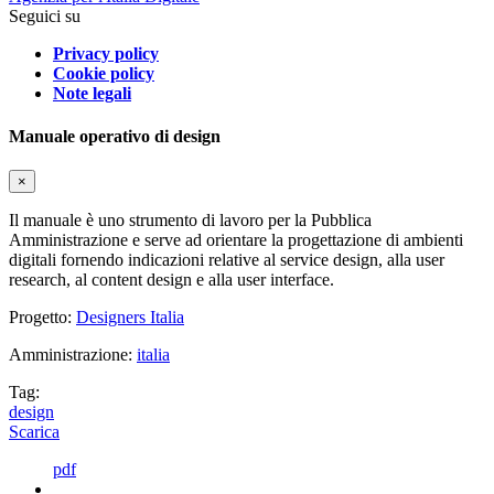
Seguici su
Privacy policy
Cookie policy
Note legali
Manuale operativo di design
×
Il manuale è uno strumento di lavoro per la Pubblica
Amministrazione e serve ad orientare la progettazione di ambienti
digitali fornendo indicazioni relative al service design, alla user
research, al content design e alla user interface.
Progetto:
Designers Italia
Amministrazione:
italia
Tag:
design
Scarica
pdf