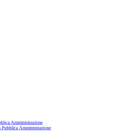
ubblica Amministrazione
la Pubblica Amministrazione