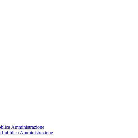
ubblica Amministrazione
la Pubblica Amministrazione