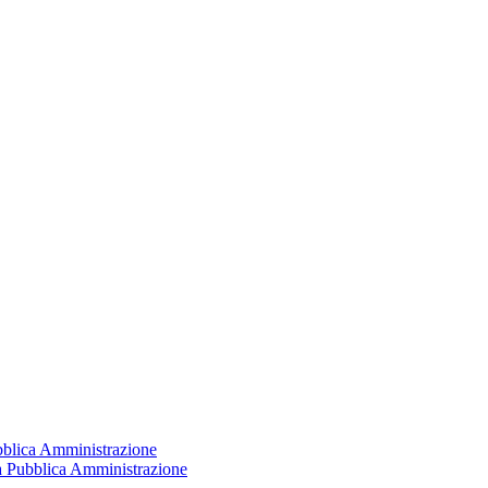
ubblica Amministrazione
la Pubblica Amministrazione