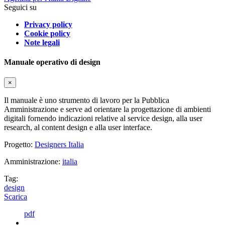
Seguici su
Privacy policy
Cookie policy
Note legali
Manuale operativo di design
×
Il manuale è uno strumento di lavoro per la Pubblica
Amministrazione e serve ad orientare la progettazione di ambienti
digitali fornendo indicazioni relative al service design, alla user
research, al content design e alla user interface.
Progetto:
Designers Italia
Amministrazione:
italia
Tag:
design
Scarica
pdf