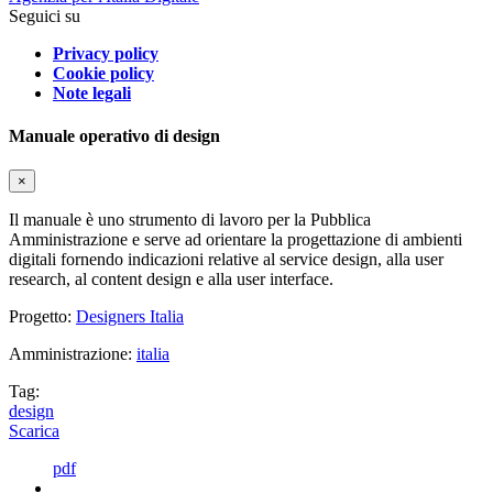
Seguici su
Privacy policy
Cookie policy
Note legali
Manuale operativo di design
×
Il manuale è uno strumento di lavoro per la Pubblica
Amministrazione e serve ad orientare la progettazione di ambienti
digitali fornendo indicazioni relative al service design, alla user
research, al content design e alla user interface.
Progetto:
Designers Italia
Amministrazione:
italia
Tag:
design
Scarica
pdf