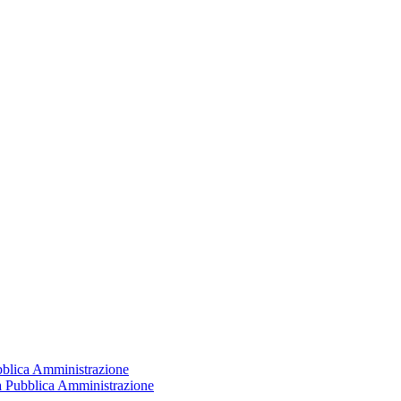
ubblica Amministrazione
la Pubblica Amministrazione