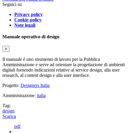
Seguici su
Privacy policy
Cookie policy
Note legali
Manuale operativo di design
×
Il manuale è uno strumento di lavoro per la Pubblica
Amministrazione e serve ad orientare la progettazione di ambienti
digitali fornendo indicazioni relative al service design, alla user
research, al content design e alla user interface.
Progetto:
Designers Italia
Amministrazione:
italia
Tag:
design
Scarica
pdf