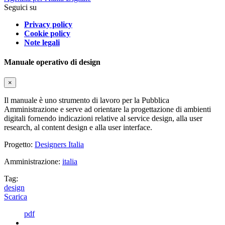
Seguici su
Privacy policy
Cookie policy
Note legali
Manuale operativo di design
×
Il manuale è uno strumento di lavoro per la Pubblica
Amministrazione e serve ad orientare la progettazione di ambienti
digitali fornendo indicazioni relative al service design, alla user
research, al content design e alla user interface.
Progetto:
Designers Italia
Amministrazione:
italia
Tag:
design
Scarica
pdf