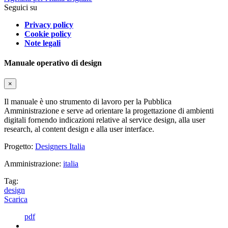
Seguici su
Privacy policy
Cookie policy
Note legali
Manuale operativo di design
×
Il manuale è uno strumento di lavoro per la Pubblica
Amministrazione e serve ad orientare la progettazione di ambienti
digitali fornendo indicazioni relative al service design, alla user
research, al content design e alla user interface.
Progetto:
Designers Italia
Amministrazione:
italia
Tag:
design
Scarica
pdf