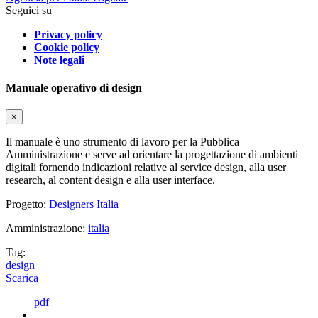
Seguici su
Privacy policy
Cookie policy
Note legali
Manuale operativo di design
×
Il manuale è uno strumento di lavoro per la Pubblica
Amministrazione e serve ad orientare la progettazione di ambienti
digitali fornendo indicazioni relative al service design, alla user
research, al content design e alla user interface.
Progetto:
Designers Italia
Amministrazione:
italia
Tag:
design
Scarica
pdf