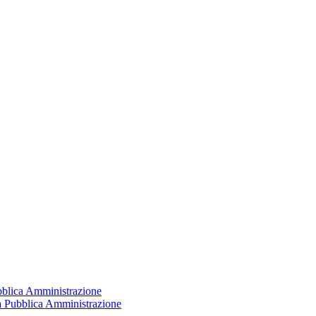
ubblica Amministrazione
la Pubblica Amministrazione