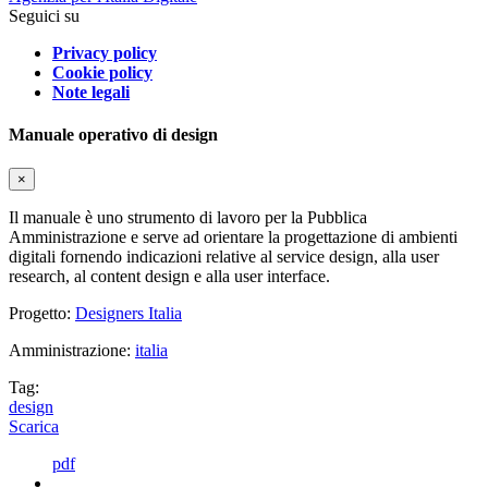
Seguici su
Privacy policy
Cookie policy
Note legali
Manuale operativo di design
×
Il manuale è uno strumento di lavoro per la Pubblica
Amministrazione e serve ad orientare la progettazione di ambienti
digitali fornendo indicazioni relative al service design, alla user
research, al content design e alla user interface.
Progetto:
Designers Italia
Amministrazione:
italia
Tag:
design
Scarica
pdf