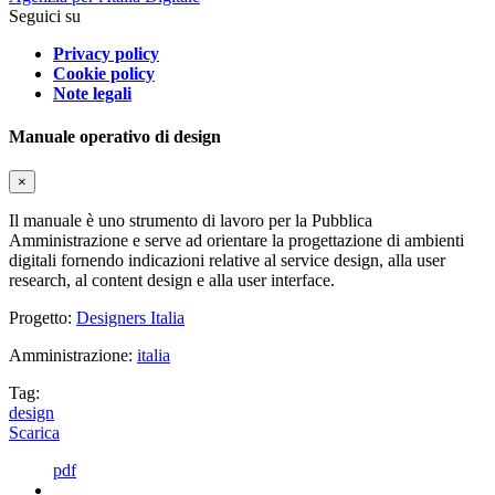
Seguici su
Privacy policy
Cookie policy
Note legali
Manuale operativo di design
×
Il manuale è uno strumento di lavoro per la Pubblica
Amministrazione e serve ad orientare la progettazione di ambienti
digitali fornendo indicazioni relative al service design, alla user
research, al content design e alla user interface.
Progetto:
Designers Italia
Amministrazione:
italia
Tag:
design
Scarica
pdf