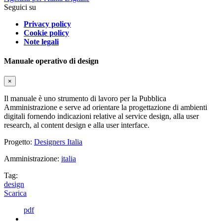
Seguici su
Privacy policy
Cookie policy
Note legali
Manuale operativo di design
×
Il manuale è uno strumento di lavoro per la Pubblica
Amministrazione e serve ad orientare la progettazione di ambienti
digitali fornendo indicazioni relative al service design, alla user
research, al content design e alla user interface.
Progetto:
Designers Italia
Amministrazione:
italia
Tag:
design
Scarica
pdf