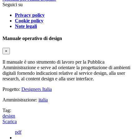
Seguici su
Privacy policy
Cookie policy
Note legali
Manuale operativo di design
×
Il manuale è uno strumento di lavoro per la Pubblica
Amministrazione e serve ad orientare la progettazione di ambienti
digitali fornendo indicazioni relative al service design, alla user
research, al content design e alla user interface.
Progetto:
Designers Italia
Amministrazione:
italia
Tag:
design
Scarica
pdf