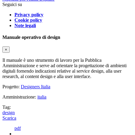
Seguici su
Privacy policy
Cookie policy
Note legali
Manuale operativo di design
×
Il manuale è uno strumento di lavoro per la Pubblica
Amministrazione e serve ad orientare la progettazione di ambienti
digitali fornendo indicazioni relative al service design, alla user
research, al content design e alla user interface.
Progetto:
Designers Italia
Amministrazione:
italia
Tag:
design
Scarica
pdf