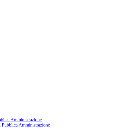
ubblica Amministrazione
la Pubblica Amministrazione