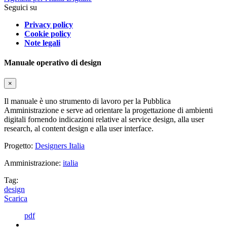
Seguici su
Privacy policy
Cookie policy
Note legali
Manuale operativo di design
×
Il manuale è uno strumento di lavoro per la Pubblica
Amministrazione e serve ad orientare la progettazione di ambienti
digitali fornendo indicazioni relative al service design, alla user
research, al content design e alla user interface.
Progetto:
Designers Italia
Amministrazione:
italia
Tag:
design
Scarica
pdf