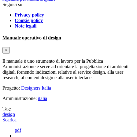
Seguici su
Privacy policy
Cookie policy
Note legali
Manuale operativo di design
×
Il manuale è uno strumento di lavoro per la Pubblica
Amministrazione e serve ad orientare la progettazione di ambienti
digitali fornendo indicazioni relative al service design, alla user
research, al content design e alla user interface.
Progetto:
Designers Italia
Amministrazione:
italia
Tag:
design
Scarica
pdf