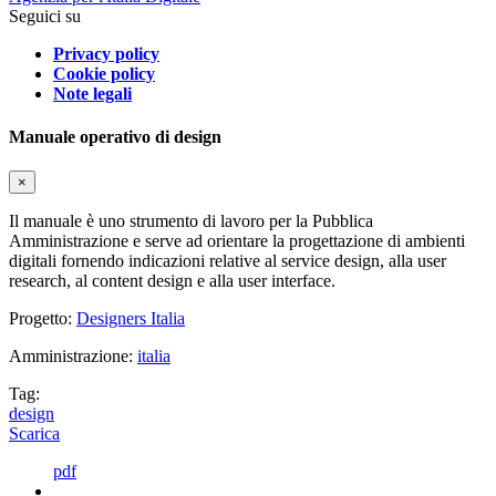
Seguici su
Privacy policy
Cookie policy
Note legali
Manuale operativo di design
×
Il manuale è uno strumento di lavoro per la Pubblica
Amministrazione e serve ad orientare la progettazione di ambienti
digitali fornendo indicazioni relative al service design, alla user
research, al content design e alla user interface.
Progetto:
Designers Italia
Amministrazione:
italia
Tag:
design
Scarica
pdf