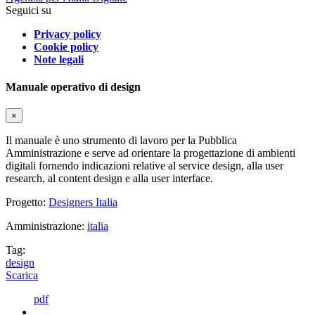
Seguici su
Privacy policy
Cookie policy
Note legali
Manuale operativo di design
×
Il manuale è uno strumento di lavoro per la Pubblica
Amministrazione e serve ad orientare la progettazione di ambienti
digitali fornendo indicazioni relative al service design, alla user
research, al content design e alla user interface.
Progetto:
Designers Italia
Amministrazione:
italia
Tag:
design
Scarica
pdf