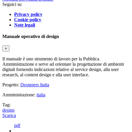
Seguici su
Privacy policy
Cookie policy
Note legali
Manuale operativo di design
×
Il manuale è uno strumento di lavoro per la Pubblica
Amministrazione e serve ad orientare la progettazione di ambienti
digitali fornendo indicazioni relative al service design, alla user
research, al content design e alla user interface.
Progetto:
Designers Italia
Amministrazione:
italia
Tag:
design
Scarica
pdf