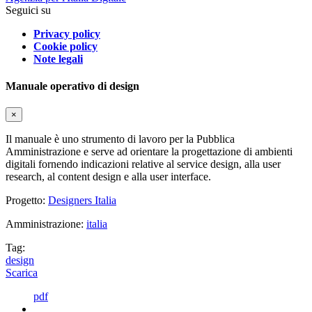
Seguici su
Privacy policy
Cookie policy
Note legali
Manuale operativo di design
×
Il manuale è uno strumento di lavoro per la Pubblica
Amministrazione e serve ad orientare la progettazione di ambienti
digitali fornendo indicazioni relative al service design, alla user
research, al content design e alla user interface.
Progetto:
Designers Italia
Amministrazione:
italia
Tag:
design
Scarica
pdf