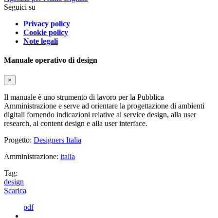
Seguici su
Privacy policy
Cookie policy
Note legali
Manuale operativo di design
×
Il manuale è uno strumento di lavoro per la Pubblica
Amministrazione e serve ad orientare la progettazione di ambienti
digitali fornendo indicazioni relative al service design, alla user
research, al content design e alla user interface.
Progetto:
Designers Italia
Amministrazione:
italia
Tag:
design
Scarica
pdf