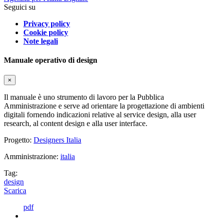
Seguici su
Privacy policy
Cookie policy
Note legali
Manuale operativo di design
×
Il manuale è uno strumento di lavoro per la Pubblica
Amministrazione e serve ad orientare la progettazione di ambienti
digitali fornendo indicazioni relative al service design, alla user
research, al content design e alla user interface.
Progetto:
Designers Italia
Amministrazione:
italia
Tag:
design
Scarica
pdf