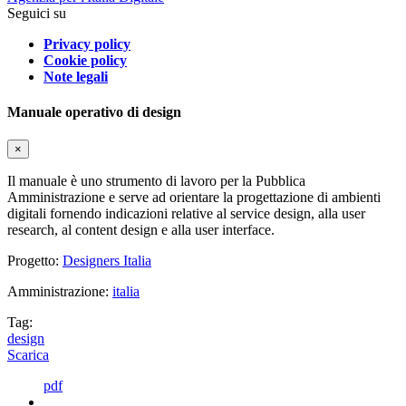
Seguici su
Privacy policy
Cookie policy
Note legali
Manuale operativo di design
×
Il manuale è uno strumento di lavoro per la Pubblica
Amministrazione e serve ad orientare la progettazione di ambienti
digitali fornendo indicazioni relative al service design, alla user
research, al content design e alla user interface.
Progetto:
Designers Italia
Amministrazione:
italia
Tag:
design
Scarica
pdf