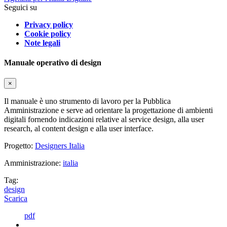
Seguici su
Privacy policy
Cookie policy
Note legali
Manuale operativo di design
×
Il manuale è uno strumento di lavoro per la Pubblica
Amministrazione e serve ad orientare la progettazione di ambienti
digitali fornendo indicazioni relative al service design, alla user
research, al content design e alla user interface.
Progetto:
Designers Italia
Amministrazione:
italia
Tag:
design
Scarica
pdf