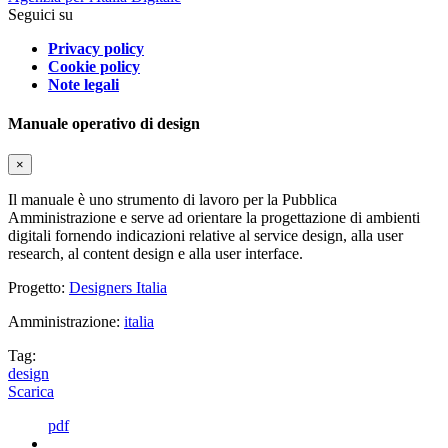
Seguici su
Privacy policy
Cookie policy
Note legali
Manuale operativo di design
×
Il manuale è uno strumento di lavoro per la Pubblica
Amministrazione e serve ad orientare la progettazione di ambienti
digitali fornendo indicazioni relative al service design, alla user
research, al content design e alla user interface.
Progetto:
Designers Italia
Amministrazione:
italia
Tag:
design
Scarica
pdf