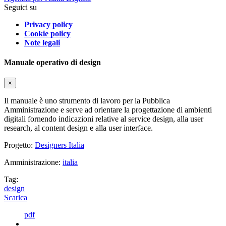
Seguici su
Privacy policy
Cookie policy
Note legali
Manuale operativo di design
×
Il manuale è uno strumento di lavoro per la Pubblica
Amministrazione e serve ad orientare la progettazione di ambienti
digitali fornendo indicazioni relative al service design, alla user
research, al content design e alla user interface.
Progetto:
Designers Italia
Amministrazione:
italia
Tag:
design
Scarica
pdf