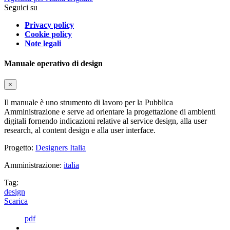
Seguici su
Privacy policy
Cookie policy
Note legali
Manuale operativo di design
×
Il manuale è uno strumento di lavoro per la Pubblica
Amministrazione e serve ad orientare la progettazione di ambienti
digitali fornendo indicazioni relative al service design, alla user
research, al content design e alla user interface.
Progetto:
Designers Italia
Amministrazione:
italia
Tag:
design
Scarica
pdf