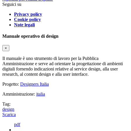
Seguici su
Privacy policy
Cookie policy
Note legali
Manuale operativo di design
×
Il manuale è uno strumento di lavoro per la Pubblica
Amministrazione e serve ad orientare la progettazione di ambienti
digitali fornendo indicazioni relative al service design, alla user
research, al content design e alla user interface.
Progetto:
Designers Italia
Amministrazione:
italia
Tag:
design
Scarica
pdf